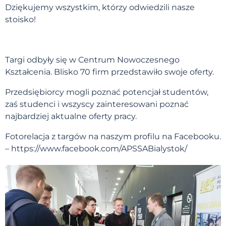
Dziękujemy wszystkim, którzy odwiedzili nasze
stoisko!
Targi odbyły się w Centrum Nowoczesnego
Kształcenia. Blisko 70 firm przedstawiło swoje oferty.
Przedsiębiorcy mogli poznać potencjał studentów,
zaś studenci i wszyscy zainteresowani poznać
najbardziej aktualne oferty pracy.
Fotorelacja z targów na naszym profilu na Facebooku.
–
https://www.facebook.com/APSSABialystok/