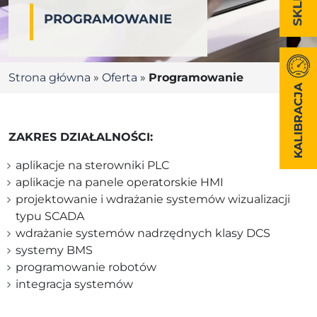
PROGRAMOWANIE
Strona główna
»
Oferta
»
Programowanie
KALIBRACJA
ZAKRES DZIAŁALNOŚCI:
aplikacje na sterowniki PLC
aplikacje na panele operatorskie HMI
projektowanie i wdrażanie systemów wizualizacji
typu SCADA
wdrażanie systemów nadrzędnych klasy DCS
systemy BMS
programowanie robotów
integracja systemów