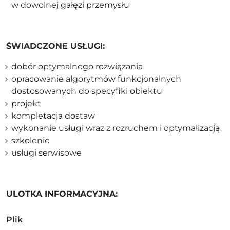
w dowolnej gałęzi przemysłu
ŚWIADCZONE USŁUGI:
dobór optymalnego rozwiązania
opracowanie algorytmów funkcjonalnych
dostosowanych do specyfiki obiektu
projekt
kompletacja dostaw
wykonanie usługi wraz z rozruchem i optymalizacją
szkolenie
usługi serwisowe
ULOTKA INFORMACYJNA:
Plik