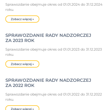
Sprawozdanie obejmuje okres od 01.01.2024 do 31.12.2024
roku.
Zobacz więcej »
SPRAWOZDANIE RADY NADZORCZEJ
ZA 2023 ROK
Sprawozdanie obejmuje okres od 01.01.2023 do 31.12.2023
roku.
Zobacz więcej »
SPRAWOZDANIE RADY NADZORCZEJ
ZA 2022 ROK
Sprawozdanie obejmuje okres od 01.01.2022 do 31.12.2022
roku.
Zobacz więcej »