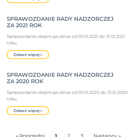
SPRAWOZDANIE RADY NADZORCZEJ
ZA 2021 ROK
Sprawozdanie obejmuje okres od 01.01.2021 do 31.12.2021
roku.
Zobacz więcej »
SPRAWOZDANIE RADY NADZORCZEJ
ZA 2020 ROK
Sprawozdanie obejmuje okres od 01.01.2020 do 31.12.2020
roku.
Zobacz więcej »
« Poprzedni
1
2
3
Następny »