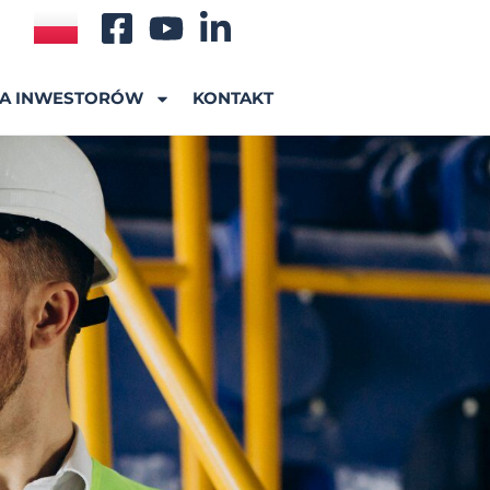
A INWESTORÓW
KONTAKT