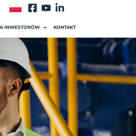
A INWESTORÓW
KONTAKT