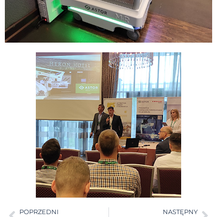
POPRZEDNI
NASTĘPNY