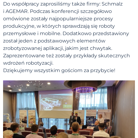
Do współpracy zaprosiliśmy także firmy: Schmalz
i AGEMAR. Podczas konferencji szczegółowo
omówione zostały najpopularniejsze procesy
produkcyjne, w których sprawdzają się roboty
przemysłowe i mobilne. Dodatkowo przedstawiony
został jeden z podstawowych elementów
zrobotyzowanej aplikacji, jakim jest chwytak.
Zaprezentowane też zostały przykłady skutecznych
wdrożeń robotyzacji.
Dziękujemy wszystkim gościom za przybycie!