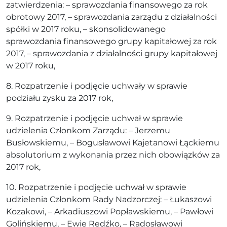
zatwierdzenia: – sprawozdania finansowego za rok
obrotowy 2017, – sprawozdania zarządu z działalności
spółki w 2017 roku, – skonsolidowanego
sprawozdania finansowego grupy kapitałowej za rok
2017, – sprawozdania z działalności grupy kapitałowej
w 2017 roku,
8. Rozpatrzenie i podjęcie uchwały w sprawie
podziału zysku za 2017 rok,
9. Rozpatrzenie i podjęcie uchwał w sprawie
udzielenia Członkom Zarządu: – Jerzemu
Busłowskiemu, – Bogusławowi Kajetanowi Łąckiemu
absolutorium z wykonania przez nich obowiązków za
2017 rok,
10. Rozpatrzenie i podjęcie uchwał w sprawie
udzielenia Członkom Rady Nadzorczej: – Łukaszowi
Kozakowi, – Arkadiuszowi Popławskiemu, – Pawłowi
Golińskiemu, – Ewie Redźko, – Radosławowi