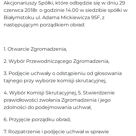
Akcjonariuszy Spółki, które odbędzie się w dniu 29
czerwca 2018r. o godzinie 14.00 w siedzibie spółki w
Białymstoku ul. Adama Mickiewicza 95F, z
następującym porządkiem obrad:
1. Otwarcie Zgromadzenia,
2. Wybór Przewodniczącego Zgromadzenia,
3. Podjęcie uchwały o odstąpieniu od głosowania
tajnego przy wyborze komisji skrutacyjnej,
4. Wybór Komisji Skrutacyjnej, 5. Stwierdzenie
prawidłowości zwołania Zgromadzenia i jego
zdolności do podejmowania uchwał,
6. Przyjęcie porządku obrad,
7. Rozpatrzenie i podjęcie uchwał w sprawie