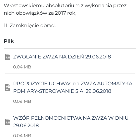
Włostowskiemu absolutorium z wykonania przez
nich obowiązków za 2017 rok,
11. Zamknięcie obrad.
Plik
ZWOŁANIE ZWZA NA DZIEŃ 29.06.2018
0.04 MB
PROPOZYCJE UCHWAŁ na ZWZA AUTOMATYKA-
POMIARY-STEROWANIE S.A. 29.06.2018
0.09 MB
WZÓR PEŁNOMOCNICTWA NA ZWZA W DNIU
29.06.2018
0.04 MB