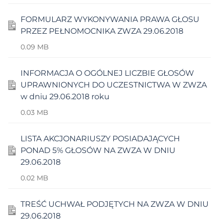
FORMULARZ WYKONYWANIA PRAWA GŁOSU
PRZEZ PEŁNOMOCNIKA ZWZA 29.06.2018
0.09 MB
INFORMACJA O OGÓLNEJ LICZBIE GŁOSÓW
UPRAWNIONYCH DO UCZESTNICTWA W ZWZA
w dniu 29.06.2018 roku
0.03 MB
LISTA AKCJONARIUSZY POSIADAJĄCYCH
PONAD 5% GŁOSÓW NA ZWZA W DNIU
29.06.2018
0.02 MB
TREŚĆ UCHWAŁ PODJĘTYCH NA ZWZA W DNIU
29.06.2018