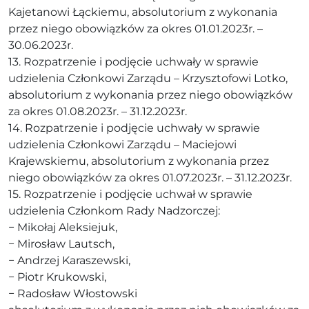
Kajetanowi Łąckiemu, absolutorium z wykonania
przez niego obowiązków za okres 01.01.2023r. –
30.06.2023r.
13. Rozpatrzenie i podjęcie uchwały w sprawie
udzielenia Członkowi Zarządu – Krzysztofowi Lotko,
absolutorium z wykonania przez niego obowiązków
za okres 01.08.2023r. – 31.12.2023r.
14. Rozpatrzenie i podjęcie uchwały w sprawie
udzielenia Członkowi Zarządu – Maciejowi
Krajewskiemu, absolutorium z wykonania przez
niego obowiązków za okres 01.07.2023r. – 31.12.2023r.
15. Rozpatrzenie i podjęcie uchwał w sprawie
udzielenia Członkom Rady Nadzorczej:
− Mikołaj Aleksiejuk,
− Mirosław Lautsch,
− Andrzej Karaszewski,
− Piotr Krukowski,
− Radosław Włostowski