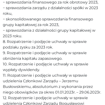
− sprawozdania finansowego za rok obrotowy 2023,
− sprawozdania zarządu z działalności spółki w 2023
roku,
− skonsolidowanego sprawozdania finansowego
grupy kapitałowej za rok 2023,
− sprawozdania z działalności grupy kapitałowej w
2023 roku.
8. Rozpatrzenie i podjęcie uchwały w sprawie
podziału zysku za 2023 rok.
9. Rozpatrzenie i podjęcie uchwały w sprawie
obniżenia kapitału zapasowego.
10. Rozpatrzenie i podjęcie uchwały w sprawie
wypłaty dywidendy.
11. Rozpatrzenie i podjęcie uchwały w sprawie
udzielenia Członkowi Zarządu – Jerzemu
Busłowskiemu, absolutorium z wykonania przez
niego obowiązków za okres 01.01.2023r. – 29.06.2023r.
12. Rozpatrzenie i podjęcie uchwały w sprawie
udzielenia Członkowi Zarządu Bogusławowi