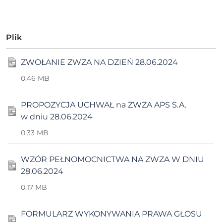
Plik
ZWOŁANIE ZWZA NA DZIEŃ 28.06.2024
0.46 MB
PROPOZYCJA UCHWAŁ na ZWZA APS S.A.
w dniu 28.06.2024
0.33 MB
WZÓR PEŁNOMOCNICTWA NA ZWZA W DNIU
28.06.2024
0.17 MB
FORMULARZ WYKONYWANIA PRAWA GŁOSU