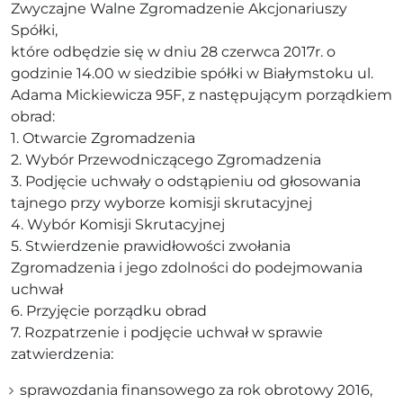
Zwyczajne Walne Zgromadzenie Akcjonariuszy
Spółki,
które odbędzie się w dniu 28 czerwca 2017r. o
godzinie 14.00 w siedzibie spółki w Białymstoku ul.
Adama Mickiewicza 95F, z następującym porządkiem
obrad:
1. Otwarcie Zgromadzenia
2. Wybór Przewodniczącego Zgromadzenia
3. Podjęcie uchwały o odstąpieniu od głosowania
tajnego przy wyborze komisji skrutacyjnej
4. Wybór Komisji Skrutacyjnej
5. Stwierdzenie prawidłowości zwołania
Zgromadzenia i jego zdolności do podejmowania
uchwał
6. Przyjęcie porządku obrad
7. Rozpatrzenie i podjęcie uchwał w sprawie
zatwierdzenia:
sprawozdania finansowego za rok obrotowy 2016,