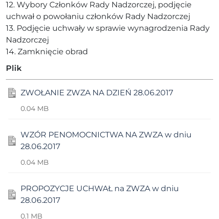
12. Wybory Członków Rady Nadzorczej, podjęcie
uchwał o powołaniu członków Rady Nadzorczej
13. Podjęcie uchwały w sprawie wynagrodzenia Rady
Nadzorczej
14. Zamknięcie obrad
Plik
ZWOŁANIE ZWZA NA DZIEŃ 28.06.2017
0.04 MB
WZÓR PENOMOCNICTWA NA ZWZA w dniu
28.06.2017
0.04 MB
PROPOZYCJE UCHWAŁ na ZWZA w dniu
28.06.2017
0.1 MB