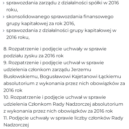
sprawozdania zarządu z działalności spółki w 2016
roku,
skonsolidowanego sprawozdania finansowego
grupy kapitałowej za rok 2016,
sprawozdania z działalności grupy kapitałowej w
2016 roku,
8. Rozpatrzenie i podjęcie uchwały w sprawie
podziału zysku za 2016 rok
9. Rozpatrzenie i podjęcie uchwał w sprawie
udzielenia członkom zarządu Jerzemu
Busłowskiemu, Bogusławowi Kajetanowi Łąckiemu
absolutorium z wykonania przez nich obowiązków za
2016 rok
10. Rozpatrzenie i podjęcie uchwał w sprawie
udzielenia Członkom Rady Nadzorczej absolutorium
z wykonania przez nich obowiązków za 2016 rok
11. Podjęcie uchwały w sprawie liczby członków Rady
Nadzorczej