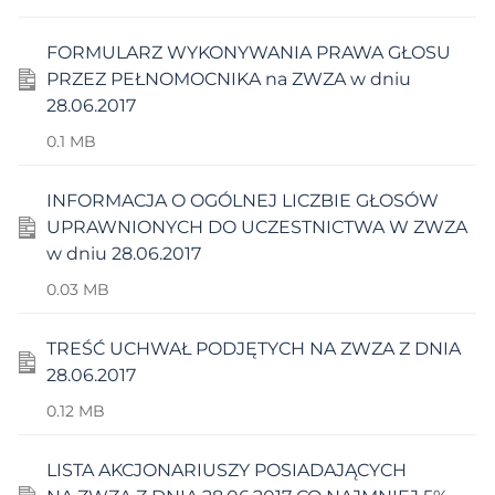
FORMULARZ WYKONYWANIA PRAWA GŁOSU
PRZEZ PEŁNOMOCNIKA na ZWZA w dniu
28.06.2017
0.1 MB
INFORMACJA O OGÓLNEJ LICZBIE GŁOSÓW
UPRAWNIONYCH DO UCZESTNICTWA W ZWZA
w dniu 28.06.2017
0.03 MB
TREŚĆ UCHWAŁ PODJĘTYCH NA ZWZA Z DNIA
28.06.2017
0.12 MB
LISTA AKCJONARIUSZY POSIADAJĄCYCH