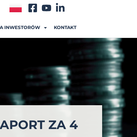
A INWESTORÓW
KONTAKT
APORT ZA 4