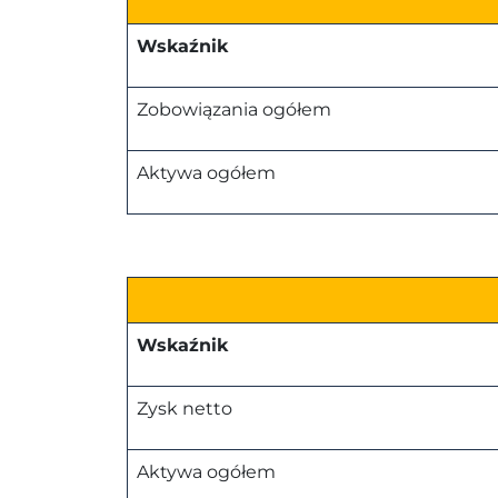
Wskaźnik
Zobowiązania ogółem
Aktywa ogółem
Wskaźnik
Zysk netto
Aktywa ogółem