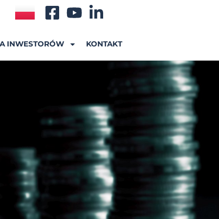
A INWESTORÓW
KONTAKT