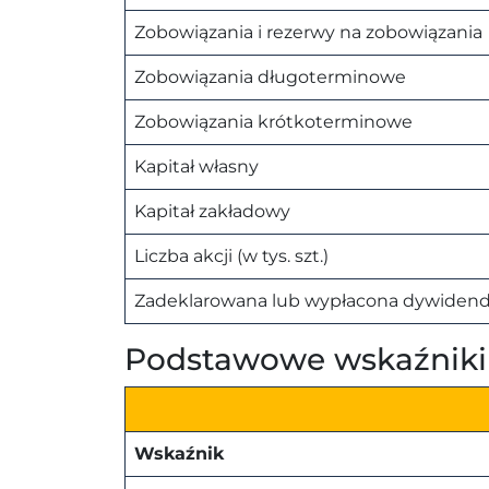
Zobowiązania i rezerwy na zobowiązania
Zobowiązania długoterminowe
Zobowiązania krótkoterminowe
Kapitał własny
Kapitał zakładowy
Liczba akcji (w tys. szt.)
Zadeklarowana lub wypłacona dywidenda 
Podstawowe wskaźniki 
Wskaźnik