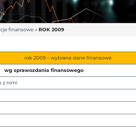
cje finansowe
»
ROK 2009
rok 2009 – wybrane dane finansowe
wg sprawozdania finansowego
 z nimi