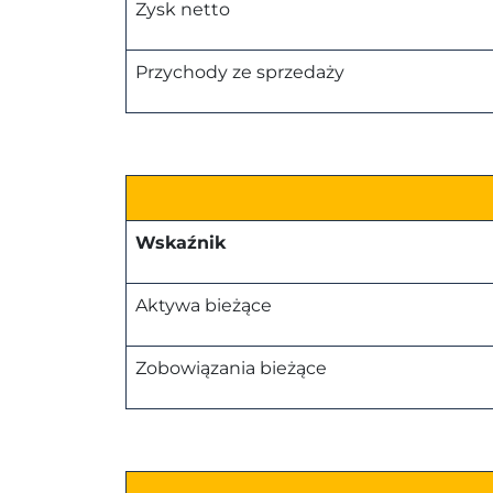
Zysk netto
Przychody ze sprzedaży
Wskaźnik
Aktywa bieżące
Zobowiązania bieżące