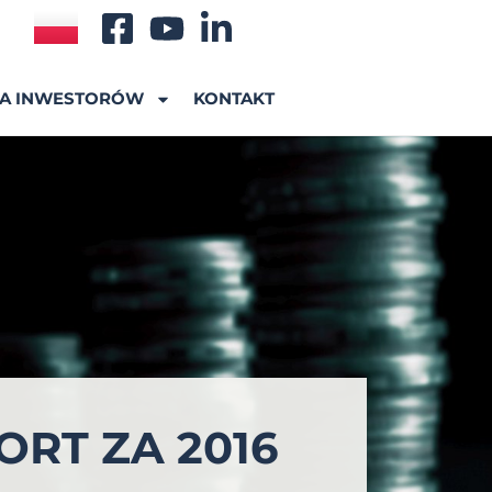
A INWESTORÓW
KONTAKT
ORT ZA 2016