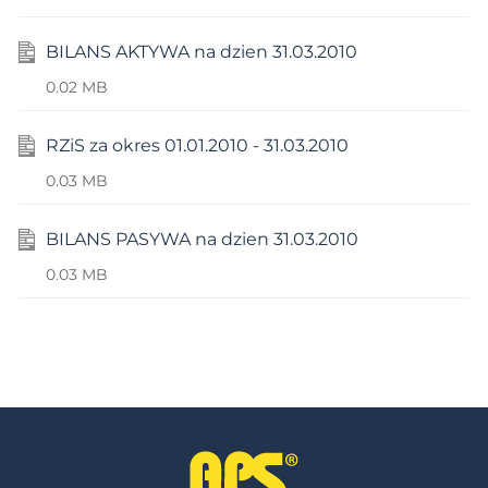
BILANS AKTYWA na dzien 31.03.2010
0.02 MB
RZiS za okres 01.01.2010 - 31.03.2010
0.03 MB
BILANS PASYWA na dzien 31.03.2010
0.03 MB