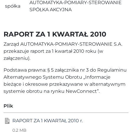
AUTOMATYKA-POMIARY-STEROWANIE
spółka
SPÓŁKA AKCYJNA
RAPORT ZA 1 KWARTAŁ 2010
Zarząd AUTOMATYKA-POMIARY-STEROWANIE S.A.
przekazuje raport za 1 kwartał 2010 roku (w
załączeniu).
Podstawa prawna: § 5 załącznika nr 3 do Regulaminu
Alternatywnego Systemu Obrotu „Informacje
bieżące i okresowe przekazywane w alternatywnym
systemie obrotu na rynku NewConnect”.
Plik
RAPORT ZA 1 KWARTAŁ 2010 r.
0.2 MB