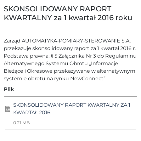
SKONSOLIDOWANY RAPORT
KWARTALNY za 1 kwartał 2016 roku
Zarząd AUTOMATYKA-POMIARY-STEROWANIE S.A.
przekazuje skonsolidowany raport za 1 kwartał 2016 r.
Podstawa prawna: § 5 Załącznika Nr 3 do Regulaminu
Alternatywnego Systemu Obrotu „Informacje
Bieżące i Okresowe przekazywane w alternatywnym
systemie obrotu na rynku NewConnect”.
Plik
SKONSOLIDOWANY RAPORT KWARTALNY ZA 1
KWARTAŁ 2016
0.21 MB