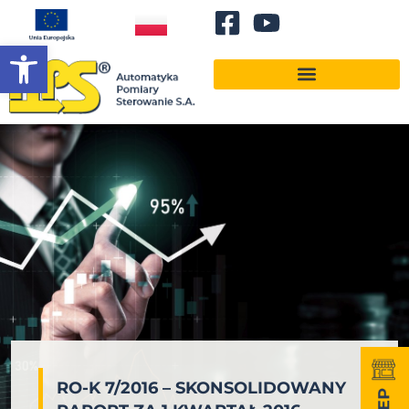
Otwórz pasek narzędzi
RO-K 7/2016 – SKONSOLIDOWANY