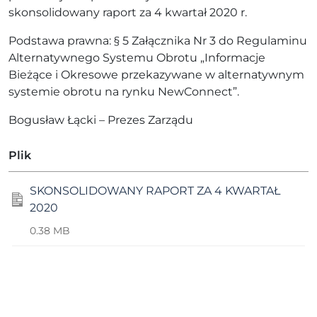
skonsolidowany raport za 4 kwartał 2020 r.
Podstawa prawna: § 5 Załącznika Nr 3 do Regulaminu
Alternatywnego Systemu Obrotu „Informacje
Bieżące i Okresowe przekazywane w alternatywnym
systemie obrotu na rynku NewConnect”.
Bogusław Łącki – Prezes Zarządu
Plik
SKONSOLIDOWANY RAPORT ZA 4 KWARTAŁ
2020
0.38 MB