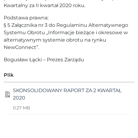
Kwartalny za II kwartał 2020 roku.
Podstawa prawna:
§ 5 Załącznika nr 3 do Regulaminu Alternatywnego
Systemu Obrotu „Informacje bieżące i okresowe w
alternatywnym systemie obrotu na rynku
NewConnect”.
Bogusław Łącki – Prezes Zarządu
Plik
SKONSOLIDOWANY RAPORT ZA 2 KWARTAŁ
2020
0.27 MB