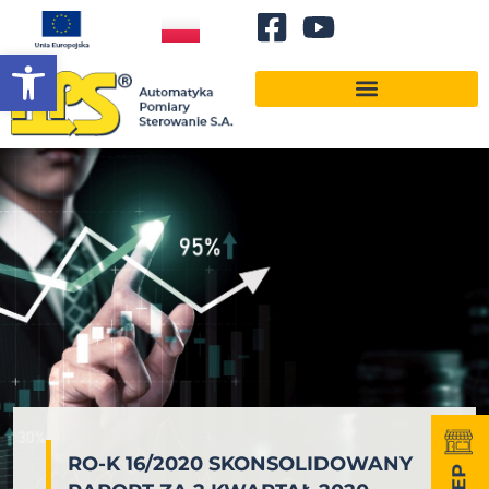
Otwórz pasek narzędzi
RO-K 16/2020 SKONSOLIDOWANY