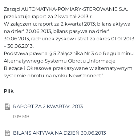
Zarząd AUTOMATYKA-POMIARY-STEROWANIE S.A.
przekazuje raport za 2 kwartał 2013 r.
W załączeniu: raport za 2 kwartał 2013; bilans aktywa
na dzień 30.06.2013, bilans pasywa na dzień
30.06.2013, rachunek zysków i strat za okres 01.01.2013
– 30.06.2013.
Podstawa prawna: § 5 Załącznika Nr 3 do Regulaminu
Alternatywnego Systemu Obrotu „Informacje
Bieżące i Okresowe przekazywane w alternatywnym
systemie obrotu na rynku NewConnect”.
Plik
RAPORT ZA 2 KWARTAŁ 2013
0.19 MB
BILANS AKTYWA NA DZIEŃ 30.06.2013