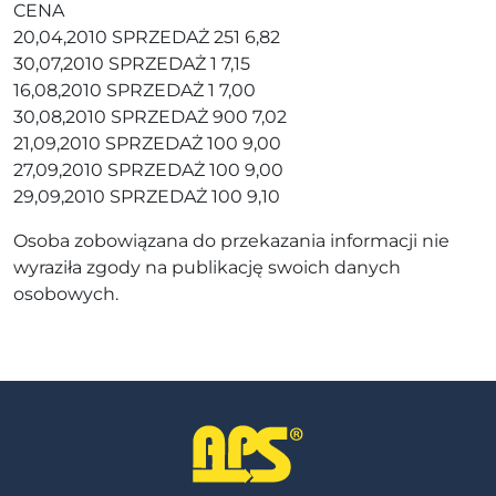
CENA
20,04,2010 SPRZEDAŻ 251 6,82
30,07,2010 SPRZEDAŻ 1 7,15
16,08,2010 SPRZEDAŻ 1 7,00
30,08,2010 SPRZEDAŻ 900 7,02
21,09,2010 SPRZEDAŻ 100 9,00
27,09,2010 SPRZEDAŻ 100 9,00
29,09,2010 SPRZEDAŻ 100 9,10
Osoba zobowiązana do przekazania informacji nie
wyraziła zgody na publikację swoich danych
osobowych.