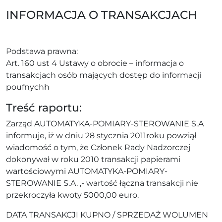
INFORMACJA O TRANSAKCJACH
Podstawa prawna:
Art. 160 ust 4 Ustawy o obrocie – informacja o
transakcjach osób mających dostęp do informacji
poufnychh
Treść raportu:
Zarząd AUTOMATYKA-POMIARY-STEROWANIE S.A
informuje, iż w dniu 28 stycznia 2011roku powziął
wiadomość o tym, że Członek Rady Nadzorczej
dokonywał w roku 2010 transakcji papierami
wartościowymi AUTOMATYKA-POMIARY-
STEROWANIE S.A. ,- wartość łączna transakcji nie
przekroczyła kwoty 5000,00 euro.
DATA TRANSAKCJI KUPNO / SPRZEDAŻ WOLUMEN