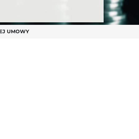
TNEJ UMOWY