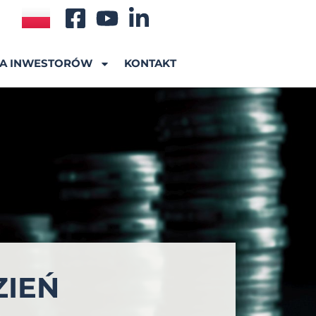
A INWESTORÓW
KONTAKT
ZIEŃ