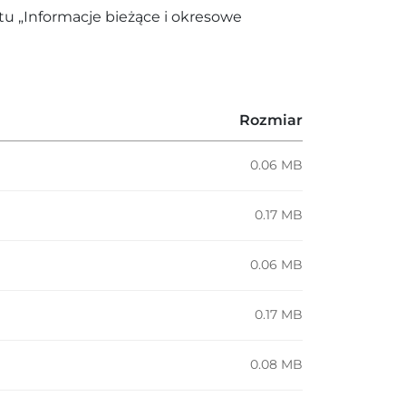
tu „Informacje bieżące i okresowe
Rozmiar
0.06 MB
0.17 MB
0.06 MB
0.17 MB
0.08 MB