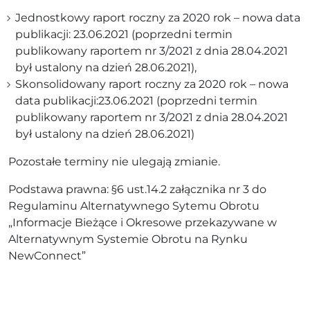
Jednostkowy raport roczny za 2020 rok – nowa data
publikacji: 23.06.2021 (poprzedni termin
publikowany raportem nr 3/2021 z dnia 28.04.2021
był ustalony na dzień 28.06.2021),
Skonsolidowany raport roczny za 2020 rok – nowa
data publikacji:23.06.2021 (poprzedni termin
publikowany raportem nr 3/2021 z dnia 28.04.2021
był ustalony na dzień 28.06.2021)
Pozostałe terminy nie ulegają zmianie.
Podstawa prawna: §6 ust.14.2 załącznika nr 3 do
Regulaminu Alternatywnego Sytemu Obrotu
„Informacje Bieżące i Okresowe przekazywane w
Alternatywnym Systemie Obrotu na Rynku
NewConnect”