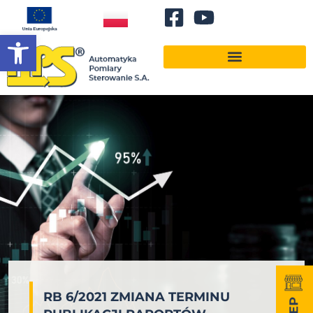
Otwórz pasek narzędzi
RB 6/2021 ZMIANA TERMINU