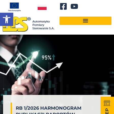
Otwórz pasek narzędzi
RB 1/2026 HARMONOGRAM