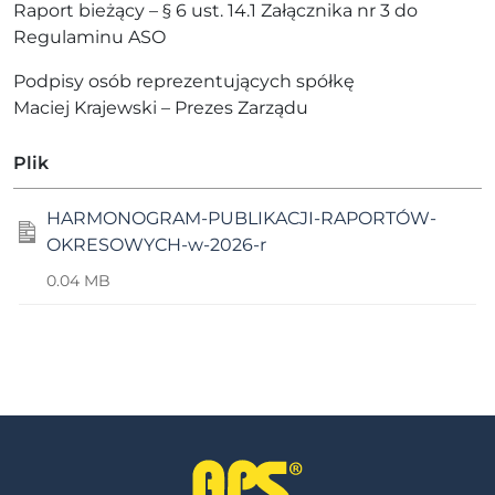
Raport bieżący – § 6 ust. 14.1 Załącznika nr 3 do
Regulaminu ASO
Podpisy osób reprezentujących spółkę
Maciej Krajewski – Prezes Zarządu
Plik
HARMONOGRAM-PUBLIKACJI-RAPORTÓW-
OKRESOWYCH-w-2026-r
0.04 MB