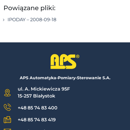
Powiązane pliki:
IPODAY – 2008-09-18
APS Automatyka-Pomiary-Sterowanie S.A.
ul. A. Mickiewicza 95F
15-257 Białystok
+48 85 74 83 400
+48 85 74 83 419