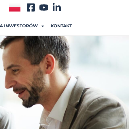
A INWESTORÓW
KONTAKT