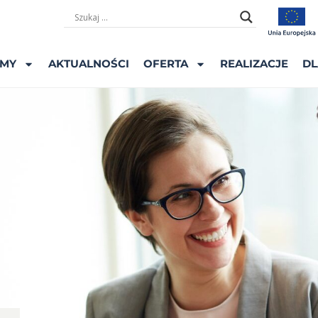
ŚMY
AKTUALNOŚCI
OFERTA
REALIZACJE
DL