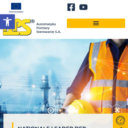
Werkzeugleiste öffnen