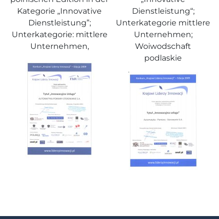
Kategorie „Innovative
Dienstleistung“;
Dienstleistung”;
Unterkategorie mittlere
Unterkategorie: mittlere
Unternehmen;
Unternehmen,
Woiwodschaft
podlaskie