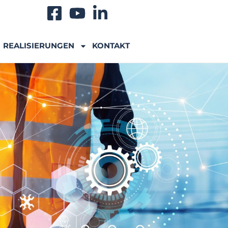
REALISIERUNGEN
KONTAKT