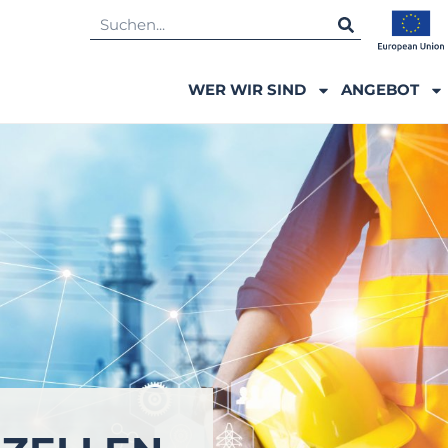
WER WIR SIND
ANGEBOT