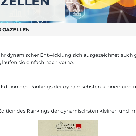
AZELLEN
S GAZELLEN
 sehr dynamischer Entwicklung sich ausgezeichnet auch
 laufen sie einfach nach vorne.
. Edition des Rankings der dynamischsten kleinen und 
. Edition des Rankings der dynamischsten kleinen und m