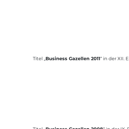
Titel „
Business Gazellen 2011
“ in der XII