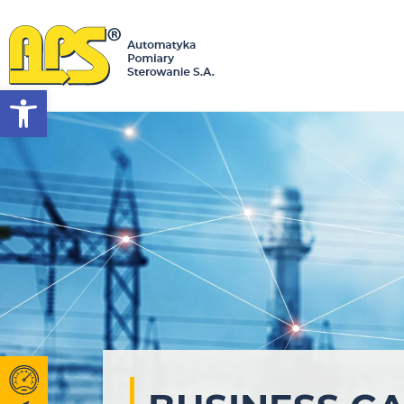
Werkzeugleiste öffnen