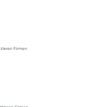
ttleren Firmen