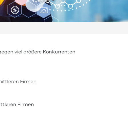
 gegen viel größere Konkurrenten
mittleren Firmen
ittleren Firmen