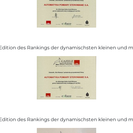
V. Edition des Rankings der dynamischsten kleinen und m
II. Edition des Rankings der dynamischsten kleinen und m