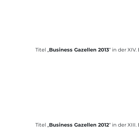
Titel „
Business Gazellen 2013
“ in der XI
Titel „
Business Gazellen 2012
“ in der XI