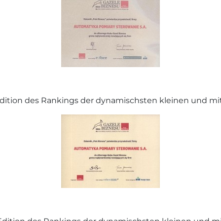
. Edition des Rankings der dynamischsten kleinen und mi