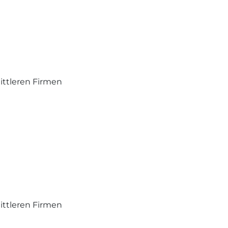
ittleren Firmen
ittleren Firmen