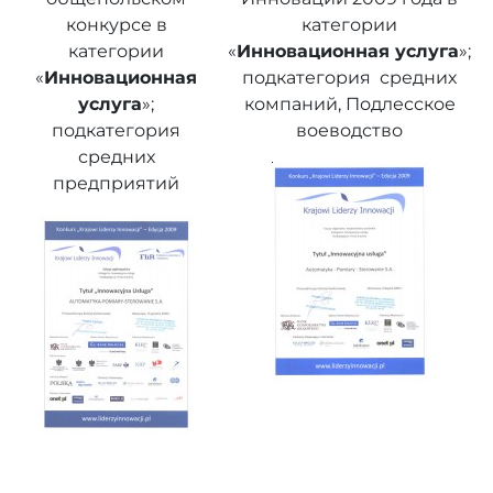
конкурсе в
категории
категории
«
Инновационная услуга
»;
«
Инновационная
подкатегория средних
услуга
»;
компаний, Подлесское
подкатегория
воеводство
средних
предприятий