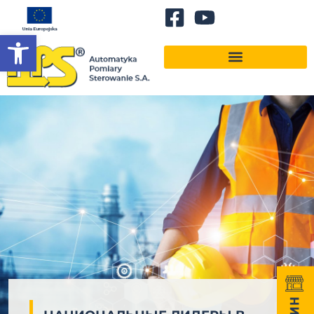
Открыть панель инструментов