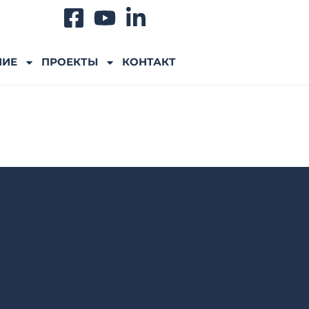
НИЕ
ПРОЕКТЫ
КОНТАКТ