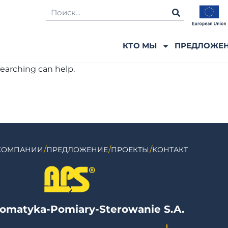
КТО МЫ
ПРЕДЛОЖЕ
searching can help.
КОМПАНИИ
ПРЕДЛОЖЕНИЕ
ПРОЕКТЫ
КОНТАКТ
omatyka-Pomiary-Sterowanie S.A.